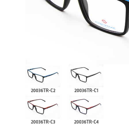
20036TR-C2
20036TR-C1
20036TR-C3
20036TR-C4